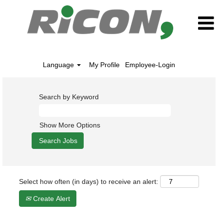
Language
My Profile
Employee-Login
Search by Keyword
Show More Options
Select how often (in days) to receive an alert:
Create Alert