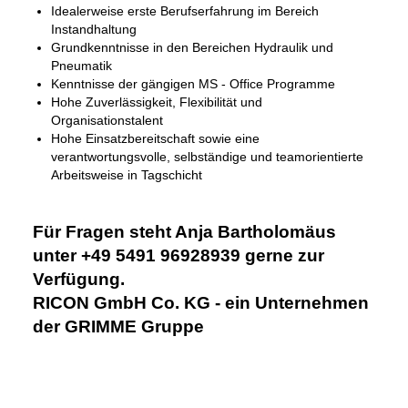
Idealerweise erste Berufserfahrung im Bereich
Instandhaltung
Grundkenntnisse in den Bereichen Hydraulik und
Pneumatik
Kenntnisse der gängigen MS - Office Programme
Hohe Zuverlässigkeit, Flexibilität und
Organisationstalent
Hohe Einsatzbereitschaft sowie eine
verantwortungsvolle, selbständige und teamorientierte
Arbeitsweise in Tagschicht
Für Fragen steht Anja Bartholomäus
unter +49 5491 96928939 gerne zur
Verfügung.
RICON GmbH Co. KG - ein Unternehmen
der GRIMME Gruppe